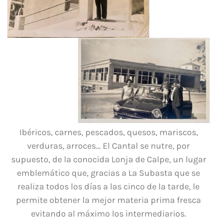
Ibéricos, carnes, pescados, quesos, mariscos,
verduras, arroces… El Cantal se nutre, por
supuesto, de la conocida Lonja de Calpe, un lugar
emblemático que, gracias a La Subasta que se
realiza todos los días a las cinco de la tarde, le
permite obtener la mejor materia prima fresca
evitando al máximo los intermediarios.