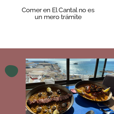
Comer en El Cantal no es
un mero trámite