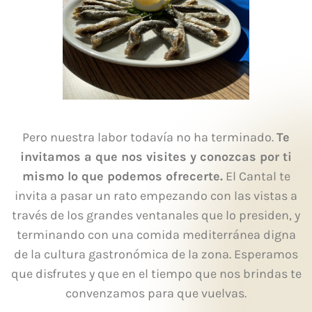
Pero nuestra labor todavía no ha terminado.
Te
invitamos a que nos visites y conozcas por ti
mismo lo que podemos ofrecerte.
El Cantal te
invita a pasar un rato empezando con las vistas a
través de los grandes ventanales que lo presiden, y
terminando con una comida mediterránea digna
de la cultura gastronómica de la zona. Esperamos
que disfrutes y que en el tiempo que nos brindas te
convenzamos para que vuelvas.