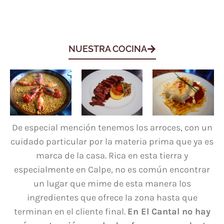
NUESTRA COCINA
De especial mención tenemos los arroces, con un
cuidado particular por la materia prima que ya es
marca de la casa. Rica en esta tierra y
especialmente en Calpe, no es común encontrar
un lugar que mime de esta manera los
ingredientes que ofrece la zona hasta que
terminan en el cliente final.
En El Cantal no hay