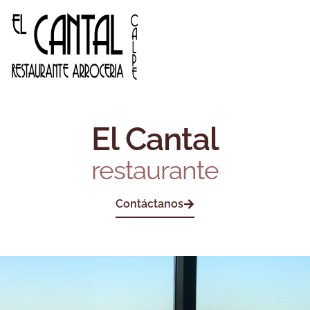
El Cantal
restaurante
Contáctanos