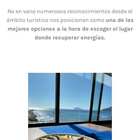
No en vano numerosos reconocimientos desde el
ámbito turístico nos posicionan como
una de las
mejores opciones a la hora de escoger el lugar
donde recuperar energías.