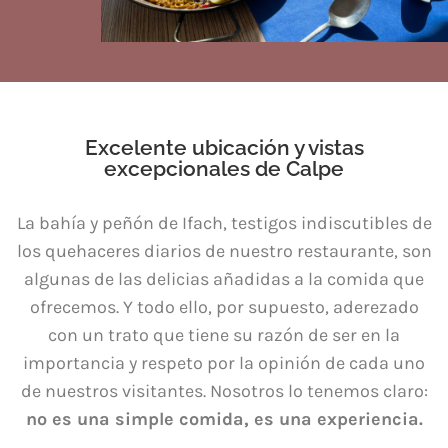
Excelente ubicación y vistas
excepcionales de Calpe
La bahía y peñón de Ifach, testigos indiscutibles de
los quehaceres diarios de nuestro restaurante, son
algunas de las delicias añadidas a la comida que
ofrecemos. Y todo ello, por supuesto, aderezado
con un trato que tiene su razón de ser en la
importancia y respeto por la opinión de cada uno
de nuestros visitantes. Nosotros lo tenemos claro:
no es una simple comida, es una experiencia.