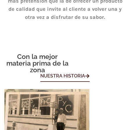
más pretensión que la de ofrecer un producto
de calidad que invite al cliente a volver una y
otra vez a disfrutar de su sabor.
Con la mejor
materia prima de la
zona
NUESTRA HISTORIA